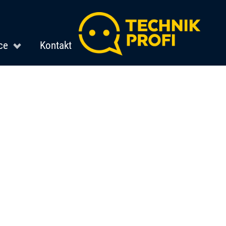
ce
Kontakt