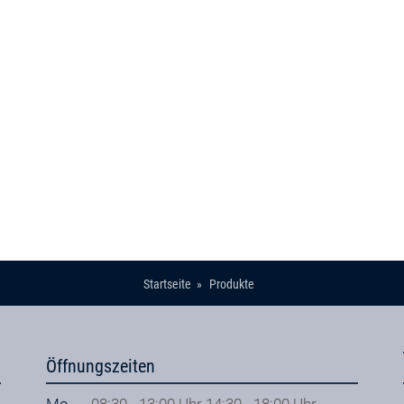
Startseite
Produkte
Öffnungszeiten