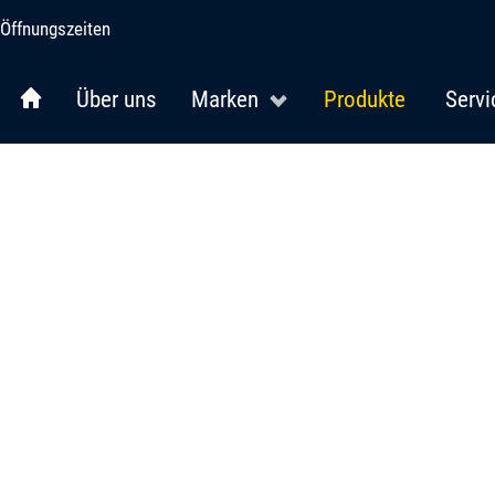
Öffnungszeiten
Über uns
Marken
Produkte
Servi