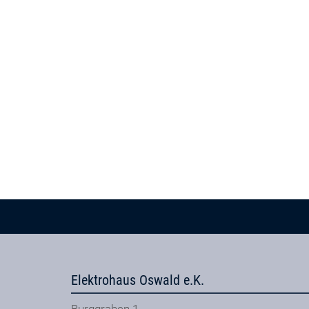
Elektrohaus Oswald e.K.