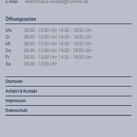
E-Mail
elektrohaus-oswald@t-online.de
Öffnungszeiten
Mo
08:30 - 13:00 Uhr 14:30 - 18:00 Uhr
Di
08:30 - 13:00 Uhr 14:30 - 18:00 Uhr
Mi
08:30 - 13:00 Uhr 14:30 - 18:00 Uhr
Do
08:30 - 13:00 Uhr 14:30 - 18:00 Uhr
Fr
08:30 - 13:00 Uhr 14:30 - 18:00 Uhr
Sa
09:00 - 13:00 Uhr
Startseite
Anfahrt & Kontakt
Impressum
Datenschutz