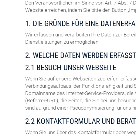
Den Verantwortlichen im Sinne von Art. 7 Abs. 
Website erreichen, indem Sie bitte den Button „I
1. DIE GRÜNDE FÜR EINE DATENERF
Wir erfassen und verarbeiten Ihre Daten zur Ber
Dienstleistungen zu ermöglichen.
2. WELCHE DATEN WERDEN ERFASST
2.1 BESUCH UNSER WEBSEITE
Wenn Sie auf unsere Webseiten zugreifen, erfas
Verbindungsaufbaus, der Funktionsfähigkeit und 
Domainname des Internet-Service-Providers, die
(Referrer-URL), die Seiten, die Sie bei uns bes
sind aufgrund einer Pseudonymisierung für uns 
2.2 KONTAKTFORMULAR UND BERA
Wenn Sie uns über das Kontaktformular oder weg